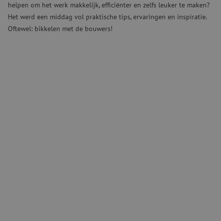
helpen om het werk makkelijk, efficiënter en zelfs leuker te maken?
Het werd een middag vol praktische tips, ervaringen en inspiratie.
Oftewel: bikkelen met de bouwers!