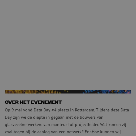
Over het evenement
Op 9 mei vond Data Day #4 plaats in Rotterdam. Tijdens deze Data
Day zijn we de diepte in gegaan met de bouwers van
glasvezelnetwerken: van monteur tot projectleider. Wat komen zij
zoal tegen bij de aanleg van een netwerk? En: Hoe kunnen wij