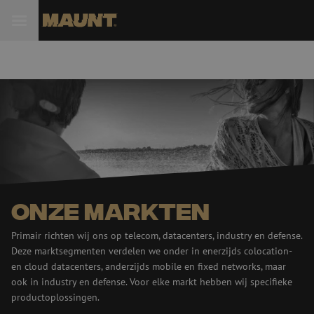
Onze markten
Primair richten wij ons op telecom, datacenters, industry en defense.
Deze marktsegmenten verdelen we onder in enerzijds colocation-
en cloud datacenters, anderzijds mobile en fixed networks, maar
ook in industry en defense. Voor elke markt hebben wij specifieke
productoplossingen.