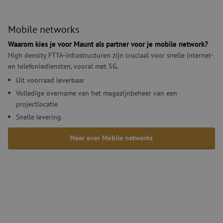
Mobile networks
Waarom kies je voor Maunt als partner voor je mobile network?
High density FTTA-infrastructuren zijn cruciaal voor snelle internet-
en telefoniediensten, vooral met 5G.
Uit voorraad leverbaar
Volledige overname van het magazijnbeheer van een
projectlocatie
Snelle levering
Meer over Mobile networks