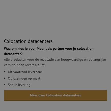
Colocation datacenters
Colocation datacenters
Waarom kies je voor Maunt als partner voor je colocation
datacenter?
Alle producten voor de realisatie van hoogwaardige en belangrijke
verbindingen levert Maunt.
Uit voorraad leverbaar
Oplossingen op maat
Snelle levering
Meer over Colocation datacenters