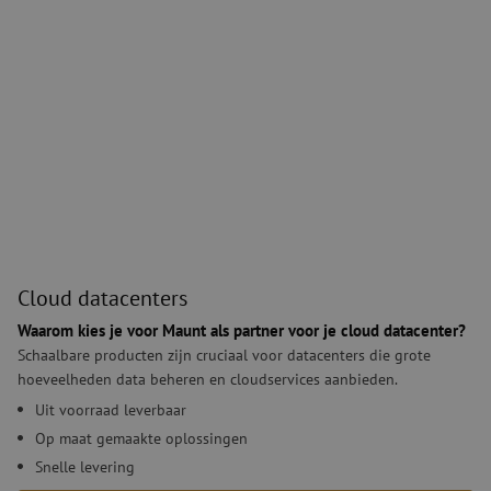
Cloud datacenters
Cloud datacenters
Waarom kies je voor Maunt als partner voor je cloud datacenter?
Schaalbare producten zijn cruciaal voor datacenters die grote
hoeveelheden data beheren en cloudservices aanbieden.
Uit voorraad leverbaar
Op maat gemaakte oplossingen
Snelle levering