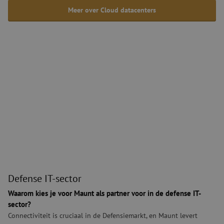
Meer over Cloud datacenters
Defense IT-sector
Defense IT-sector
Waarom kies je voor Maunt als partner voor in de defense IT-
sector?
Connectiviteit is cruciaal in de Defensiemarkt, en Maunt levert