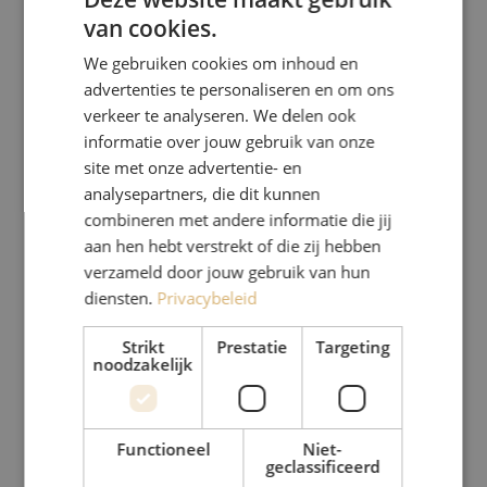
van cookies.
We gebruiken cookies om inhoud en
advertenties te personaliseren en om ons
verkeer te analyseren. We delen ook
informatie over jouw gebruik van onze
site met onze advertentie- en
analysepartners, die dit kunnen
combineren met andere informatie die jij
aan hen hebt verstrekt of die zij hebben
verzameld door jouw gebruik van hun
diensten.
Privacybeleid
Strikt
Prestatie
Targeting
noodzakelijk
Functioneel
Niet-
geclassificeerd