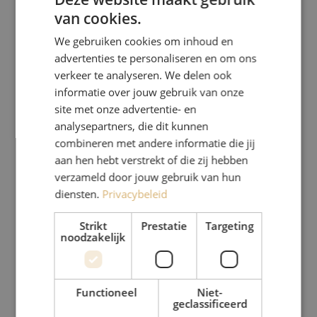
van cookies.
We gebruiken cookies om inhoud en
advertenties te personaliseren en om ons
verkeer te analyseren. We delen ook
informatie over jouw gebruik van onze
site met onze advertentie- en
analysepartners, die dit kunnen
combineren met andere informatie die jij
aan hen hebt verstrekt of die zij hebben
verzameld door jouw gebruik van hun
diensten.
Privacybeleid
Strikt
Prestatie
Targeting
noodzakelijk
Functioneel
Niet-
geclassificeerd