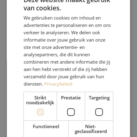
van cookies.
We gebruiken cookies om inhoud en
advertenties te personaliseren en om ons
verkeer te analyseren. We delen ook
informatie over jouw gebruik van onze
site met onze advertentie- en
analysepartners, die dit kunnen
combineren met andere informatie die jij
aan hen hebt verstrekt of die zij hebben
verzameld door jouw gebruik van hun
diensten.
Privacybeleid
Strikt
Prestatie
Targeting
noodzakelijk
Functioneel
Niet-
geclassificeerd