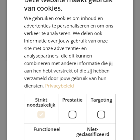
van cookies.
We gebruiken cookies om inhoud en
advertenties te personaliseren en om ons
verkeer te analyseren. We delen ook
informatie over jouw gebruik van onze
site met onze advertentie- en
analysepartners, die dit kunnen
combineren met andere informatie die jij
aan hen hebt verstrekt of die zij hebben
verzameld door jouw gebruik van hun
diensten.
Privacybeleid
Strikt
Prestatie
Targeting
noodzakelijk
Functioneel
Niet-
geclassificeerd