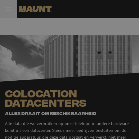
Colocation
datacenters
Alles draait om beschikbaarheid
Alle data die we verbruiken op onze telefoon of andere hardware
komt uit een datacenter. Steeds meer bedrijven besluiten om de
nodige apparatuur, die deze data opslaat en verwerkt, niet meer