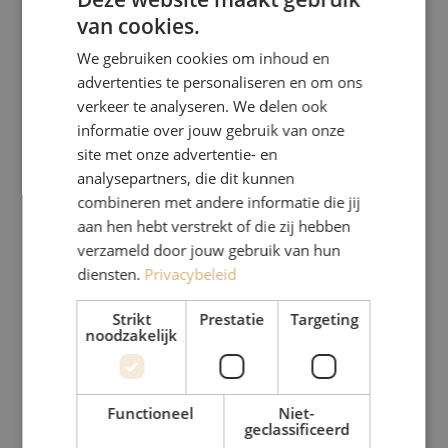
van cookies.
We gebruiken cookies om inhoud en
advertenties te personaliseren en om ons
verkeer te analyseren. We delen ook
informatie over jouw gebruik van onze
site met onze advertentie- en
analysepartners, die dit kunnen
combineren met andere informatie die jij
aan hen hebt verstrekt of die zij hebben
verzameld door jouw gebruik van hun
diensten.
Privacybeleid
Strikt
Prestatie
Targeting
noodzakelijk
Functioneel
Niet-
geclassificeerd