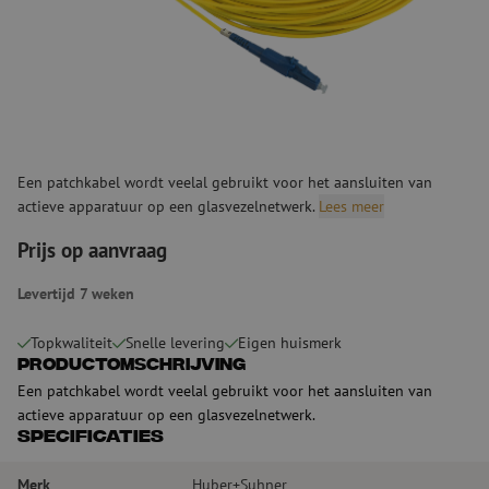
Een patchkabel wordt veelal gebruikt voor het aansluiten van
actieve apparatuur op een glasvezelnetwerk.
Lees meer
Prijs op aanvraag
Levertijd 7 weken
Topkwaliteit
Snelle levering
Eigen huismerk
Productomschrijving
Een patchkabel wordt veelal gebruikt voor het aansluiten van
actieve apparatuur op een glasvezelnetwerk.
Specificaties
Merk
Huber+Suhner