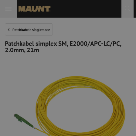
Patchkabels singlemode
Patchkabel simplex SM, E2000/APC-LC/PC,
2.0mm, 21m