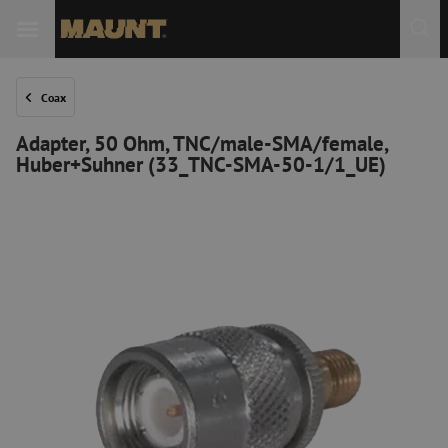
Coax
Adapter, 50 Ohm, TNC/male-SMA/female,
Huber+Suhner (33_TNC-SMA-50-1/1_UE)