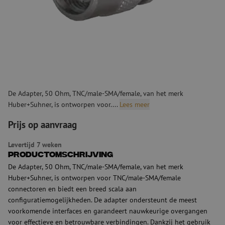
De Adapter, 50 Ohm, TNC/male-SMA/female, van het merk
Huber+Suhner, is ontworpen voor....
Lees meer
Prijs op aanvraag
Levertijd 7 weken
Productomschrijving
De Adapter, 50 Ohm, TNC/male-SMA/female, van het merk
Huber+Suhner, is ontworpen voor TNC/male-SMA/female
connectoren en biedt een breed scala aan
configuratiemogelijkheden. De adapter ondersteunt de meest
voorkomende interfaces en garandeert nauwkeurige overgangen
voor effectieve en betrouwbare verbindingen. Dankzij het gebruik