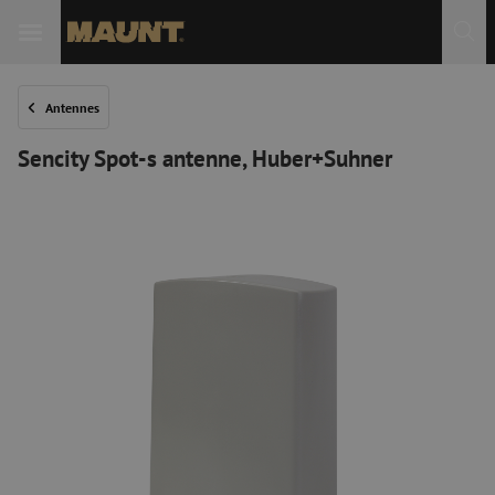
Antennes
Sencity Spot-s antenne, Huber+Suhner