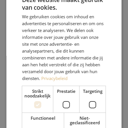
van cookies.
We gebruiken cookies om inhoud en
advertenties te personaliseren en om ons
verkeer te analyseren. We delen ook
informatie over jouw gebruik van onze
site met onze advertentie- en
analysepartners, die dit kunnen
combineren met andere informatie die jij
aan hen hebt verstrekt of die zij hebben
verzameld door jouw gebruik van hun
diensten.
Privacybeleid
Strikt
Prestatie
Targeting
noodzakelijk
Functioneel
Niet-
geclassificeerd