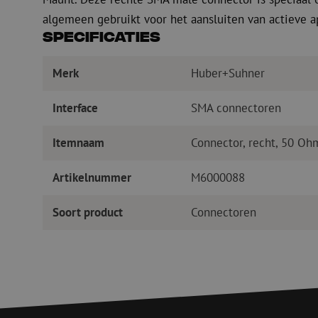
algemeen gebruikt voor het aansluiten van actieve a
Specificaties
Merk
Huber+Suhner
Interface
SMA connectoren
Itemnaam
Connector, recht, 50 O
Artikelnummer
M6000088
Soort product
Connectoren