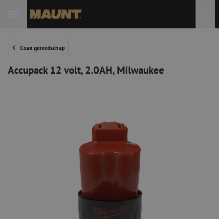
Coax gereedschap
Accupack 12 volt, 2.0AH, Milwaukee