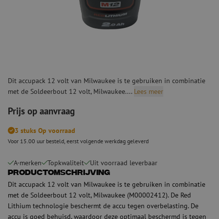
Dit accupack 12 volt van Milwaukee is te gebruiken in combinatie
met de Soldeerbout 12 volt, Milwaukee....
Lees meer
Prijs op aanvraag
3 stuks Op voorraad
Voor 15.00 uur besteld, eerst volgende werkdag geleverd
A-merken
Topkwaliteit
Uit voorraad leverbaar
Productomschrijving
Dit accupack 12 volt van Milwaukee is te gebruiken in combinatie
met de Soldeerbout 12 volt, Milwaukee (M00002412). De Red
Lithium technologie beschermt de accu tegen overbelasting. De
accu is goed behuisd, waardoor deze optimaal beschermd is tegen