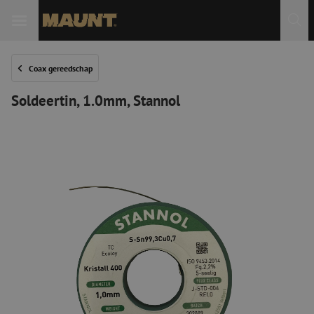
Coax gereedschap
Soldeertin, 1.0mm, Stannol