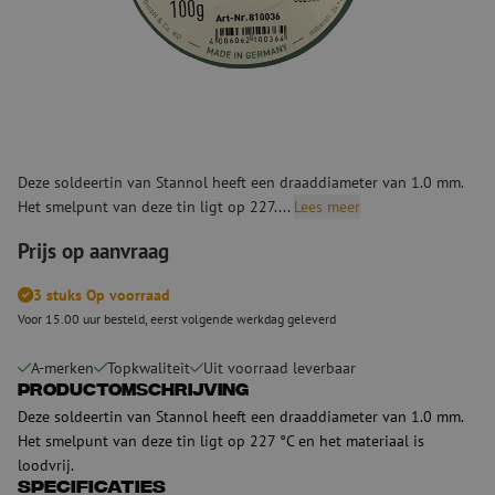
Deze soldeertin van Stannol heeft een draaddiameter van 1.0 mm.
Het smelpunt van deze tin ligt op 227....
Lees meer
Prijs op aanvraag
3 stuks Op voorraad
Voor 15.00 uur besteld, eerst volgende werkdag geleverd
A-merken
Topkwaliteit
Uit voorraad leverbaar
Productomschrijving
Deze soldeertin van Stannol heeft een draaddiameter van 1.0 mm.
Het smelpunt van deze tin ligt op 227 °C en het materiaal is
loodvrij.
Specificaties