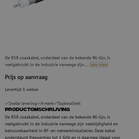
De R58 coaxkabel, onderdeel van de bekende RG-lijn, is
veelgebruikt in de industrie vanwege zijn....
Lees meer
Prijs op aanvraag
Levertijd 5 weken
Snelle levering
A-merk
Topkwaliteit
Productomschrijving
De R58 coaxkabel, onderdeel van de bekende RG-lijn, is
veelgebruikt in de industrie vanwege zijn veelzijdigheid en
betrouwbaarheid in RF- en netwerkinstallaties. Deze kabel
ondersteunt frequenties tot 1 GHz en is daarmee ideaal voor