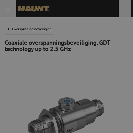
Overspanningsbeveiliging
Coaxiale overspanningsbeveiliging, GDT
technology up to 2.5 GHz