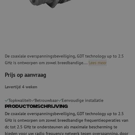
De coaxiale overspanningsbeveiliging, GDT technology up to 2.5
GHz is ontworpen om zowel breedbandige....
Lees meer
Prijs op aanvraag
Levertijd 4 weken
Topkwaliteit
Betrouwbaar
Eenvoudige installatie
Productomschrijving
De coaxiale overspanningsbeveiliging, GDT technology up to 2.5
GHz is ontworpen om zowel breedbandige frequentieoperaties van
dc tot 2.5 GHz te ondersteunen als maximale bescherming te
bieden voor uw radio frequency netwerk tegen overspanning, door