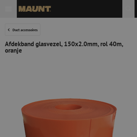
Duct accessoires
Afdekband glasvezel, 150x2.0mm, rol 40m,
oranje