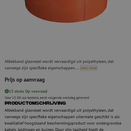
Afdekband glasvezel wordt vervaardigd uit polyethyleen, dat
vanwege zijn specifieke eigenschappen....
Lees meer
Prijs op aanvraag
13 stuks Op voorraad
Voor 15.00 uur besteld, eerst volgende werkdag geleverd
Productomschrijving
Afdekband glasvezel wordt vervaardigd uit polyethyleen, dat
vanwege zijn specifieke eigenschappen uitermate geschikt is als
kwalitatief hoogstaand beschermingsproduct voor ondergrondse
kabels, leidingen en buizen. Door zijn taaiheid biedt de