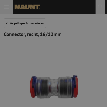
Koppelingen & connectoren
Connector, recht, 16/12mm