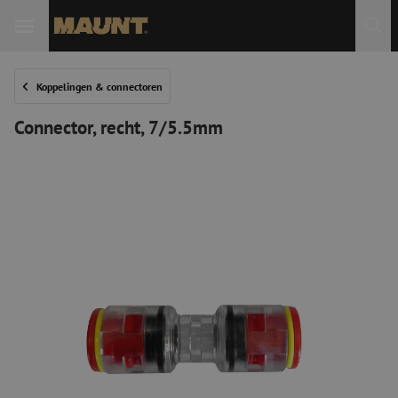
Koppelingen & connectoren
Connector, recht, 7/5.5mm