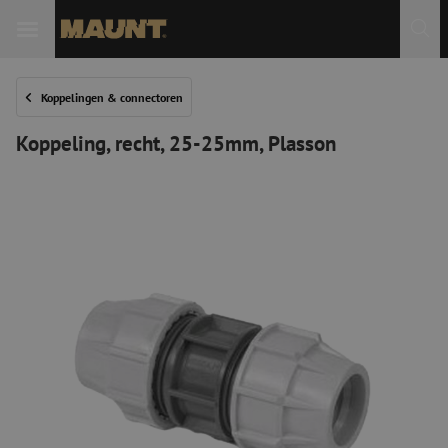
Koppelingen & connectoren
Koppeling, recht, 25-25mm, Plasson