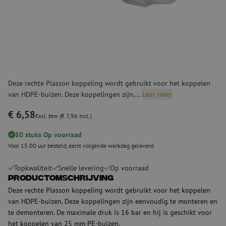
Deze rechte Plasson koppeling wordt gebruikt voor het koppelen
van HDPE-buizen. Deze koppelingen zijn....
Lees meer
€ 6,58
Excl. btw (€ 7,96 Incl.)
50 stuks Op voorraad
Voor 15.00 uur besteld, eerst volgende werkdag geleverd.
Topkwaliteit
Snelle levering
Op voorraad
Productomschrijving
Deze rechte Plasson koppeling wordt gebruikt voor het koppelen
van HDPE-buizen. Deze koppelingen zijn eenvoudig te monteren en
te demonteren. De maximale druk is 16 bar en hij is geschikt voor
het koppelen van 25 mm PE-buizen.