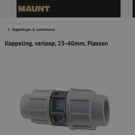
Koppelingen & connectoren
Koppeling, verloop, 25-40mm, Plasson