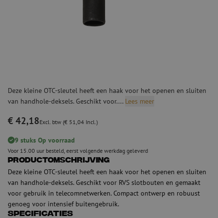
Deze kleine OTC-sleutel heeft een haak voor het openen en sluiten
van handhole-deksels. Geschikt voor....
Lees meer
€ 42,18
Excl. btw (€ 51,04 Incl.)
9 stuks Op voorraad
Voor 15.00 uur besteld, eerst volgende werkdag geleverd
Productomschrijving
Deze kleine OTC-sleutel heeft een haak voor het openen en sluiten
van handhole-deksels. Geschikt voor RVS slotbouten en gemaakt
voor gebruik in telecomnetwerken. Compact ontwerp en robuust
genoeg voor intensief buitengebruik.
Specificaties