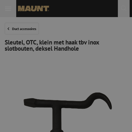
Duct accessoires
Sleutel, OTC, klein met haak tbv inox
slotbouten, deksel Handhole