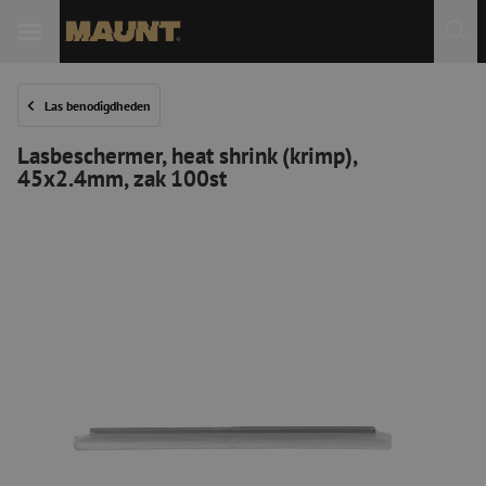
Las benodigdheden
Lasbeschermer, heat shrink (krimp),
45x2.4mm, zak 100st