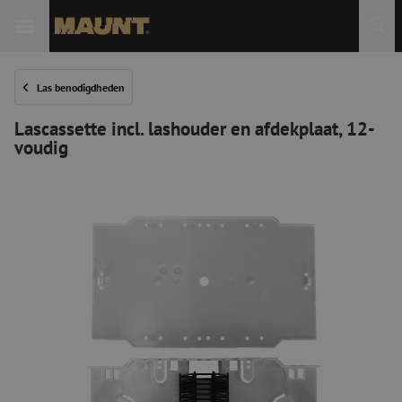
Las benodigdheden
Lascassette incl. lashouder en afdekplaat, 12-
voudig