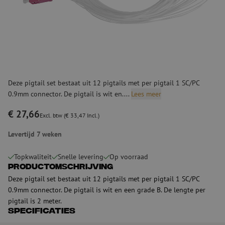
Deze pigtail set bestaat uit 12 pigtails met per pigtail 1 SC/PC
0.9mm connector. De pigtail is wit en....
Lees meer
€ 27,66
Excl. btw (€ 33,47 Incl.)
Levertijd 7 weken
Topkwaliteit
Snelle levering
Op voorraad
Productomschrijving
Deze pigtail set bestaat uit 12 pigtails met per pigtail 1 SC/PC
0.9mm connector. De pigtail is wit en een grade B. De lengte per
pigtail is 2 meter.
Specificaties