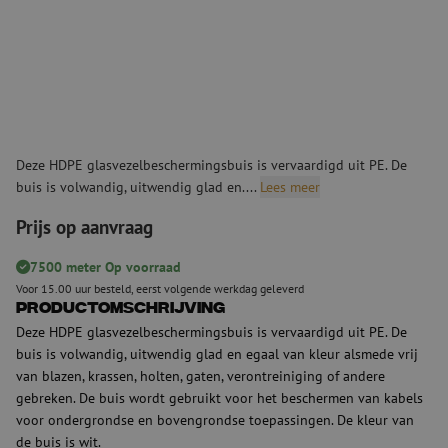
Deze HDPE glasvezelbeschermingsbuis is vervaardigd uit PE. De
buis is volwandig, uitwendig glad en....
Lees meer
Prijs op aanvraag
7500 meter Op voorraad
Voor 15.00 uur besteld, eerst volgende werkdag geleverd
Productomschrijving
Deze HDPE glasvezelbeschermingsbuis is vervaardigd uit PE. De
buis is volwandig, uitwendig glad en egaal van kleur alsmede vrij
van blazen, krassen, holten, gaten, verontreiniging of andere
gebreken. De buis wordt gebruikt voor het beschermen van kabels
voor ondergrondse en bovengrondse toepassingen. De kleur van
de buis is wit.