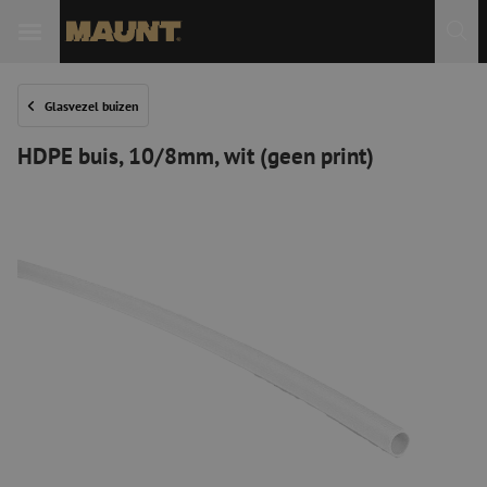
Glasvezel buizen
HDPE buis, 10/8mm, wit (geen print)