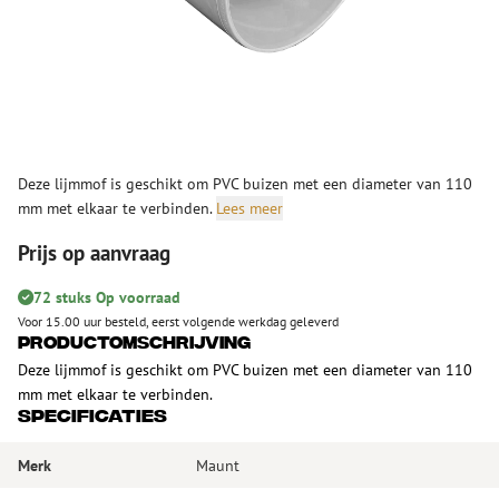
Deze lijmmof is geschikt om PVC buizen met een diameter van 110
mm met elkaar te verbinden.
Lees meer
Prijs op aanvraag
72 stuks Op voorraad
Voor 15.00 uur besteld, eerst volgende werkdag geleverd
Productomschrijving
Deze lijmmof is geschikt om PVC buizen met een diameter van 110
mm met elkaar te verbinden.
Specificaties
Merk
Maunt