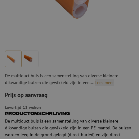
De multiduct buis is een samenstelling van diverse kleinere
dikwandige buizen die gewikkeld zijn in een....
Lees meer
Prijs op aanvraag
Levertijd 11 weken
Productomschrijving
De multiduct buis is een samenstelling van diverse kleinere
dikwandige buizen die gewikkeld zijn in een PE-mantel. De buizen
worden leeg in de grond gelegd (direct buried) en zijn direct