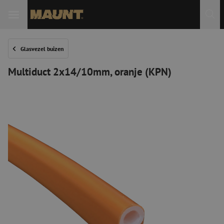
Glasvezel buizen
Multiduct 2x14/10mm, oranje (KPN)