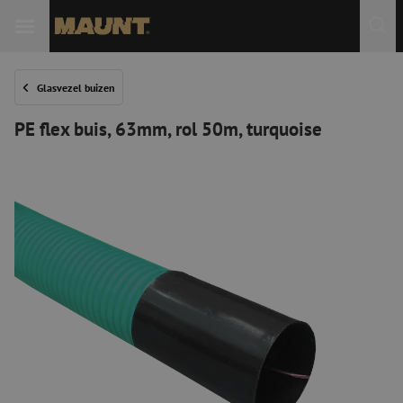
Glasvezel buizen
PE flex buis, 63mm, rol 50m, turquoise