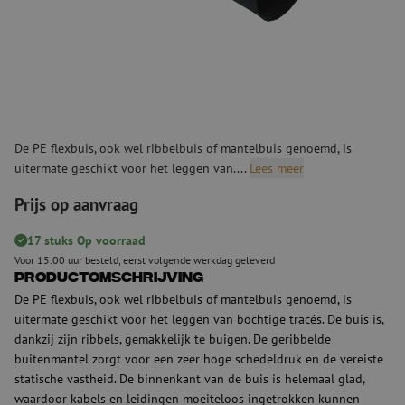
De PE flexbuis, ook wel ribbelbuis of mantelbuis genoemd, is
uitermate geschikt voor het leggen van....
Lees meer
Prijs op aanvraag
17 stuks Op voorraad
Voor 15.00 uur besteld, eerst volgende werkdag geleverd
Productomschrijving
De PE flexbuis, ook wel ribbelbuis of mantelbuis genoemd, is
uitermate geschikt voor het leggen van bochtige tracés. De buis is,
dankzij zijn ribbels, gemakkelijk te buigen. De geribbelde
buitenmantel zorgt voor een zeer hoge schedeldruk en de vereiste
statische vastheid. De binnenkant van de buis is helemaal glad,
waardoor kabels en leidingen moeiteloos ingetrokken kunnen