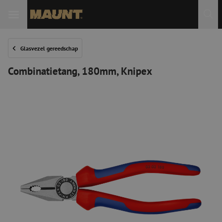
Glasvezel gereedschap
Combinatietang, 180mm, Knipex