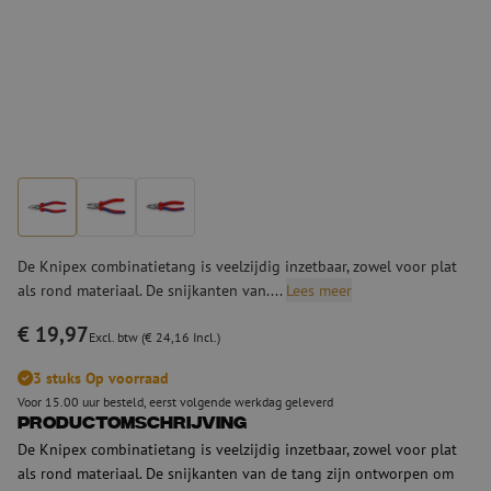
De Knipex combinatietang is veelzijdig inzetbaar, zowel voor plat
als rond materiaal. De snijkanten van....
Lees meer
€ 19,97
Excl. btw (€ 24,16 Incl.)
3 stuks Op voorraad
Voor 15.00 uur besteld, eerst volgende werkdag geleverd
Productomschrijving
De Knipex combinatietang is veelzijdig inzetbaar, zowel voor plat
als rond materiaal. De snijkanten van de tang zijn ontworpen om