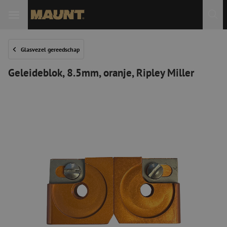
Glasvezel gereedschap
Geleideblok, 8.5mm, oranje, Ripley Miller