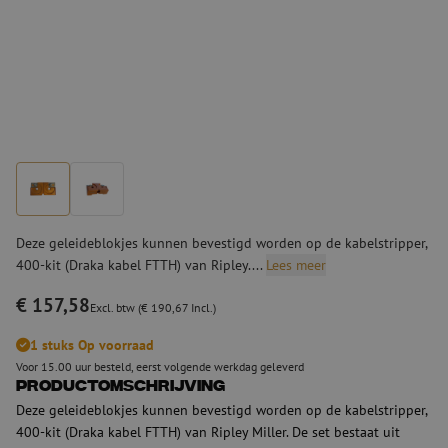
Deze geleideblokjes kunnen bevestigd worden op de kabelstripper,
400-kit (Draka kabel FTTH) van Ripley....
Lees meer
€ 157,58
Excl. btw (€ 190,67 Incl.)
1 stuks Op voorraad
Voor 15.00 uur besteld, eerst volgende werkdag geleverd
Productomschrijving
Deze geleideblokjes kunnen bevestigd worden op de kabelstripper,
400-kit (Draka kabel FTTH) van Ripley Miller. De set bestaat uit