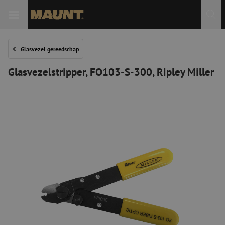
Glasvezel gereedschap
Glasvezelstripper, FO103-S-300, Ripley Miller