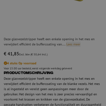
Deze glasvezelstripper heeft een enkele opening in het mes en
verwijdert efficiënt de buffercoating van....
Lees meer
€ 41,85
Excl. btw (€ 50,64 Incl.)
4 stuks Op voorraad
Voor 15.00 uur besteld, eerst volgende werkdag geleverd
Productomschrijving
Deze glasvezelstripper heeft een enkele opening in het mes en
verwijdert efficiënt de buffercoating van de blanke vezels. Het mes
is al ingesteld en vereist geen aanpassingen meer door de
gebruiker. Het design van het mes is zeer precies vervaardigd en
voorkomt het krassen en knikken van de glasvezelkabel. De
gecoate handvatten verbeteren de functionaliteit en duurzaamheid