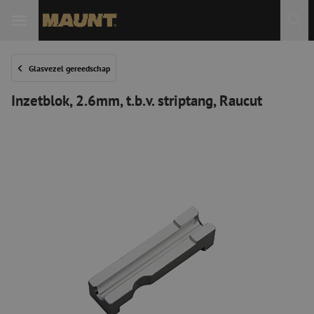
Glasvezel gereedschap
Inzetblok, 2.6mm, t.b.v. striptang, Raucut