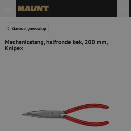
Glasvezel gereedschap
Mechanicatang, halfronde bek, 200 mm,
Knipex