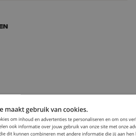
en
e maakt gebruik van cookies.
kies om inhoud en advertenties te personaliseren en om ons ver
len ook informatie over jouw gebruik van onze site met onze adv
die dit kunnen combineren met andere informatie die jij aan hen 