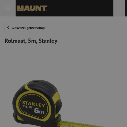
Glasvezel gereedschap
Rolmaat, 5m, Stanley