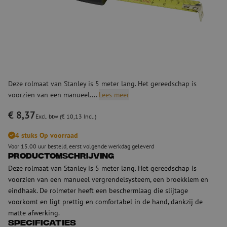
Deze rolmaat van Stanley is 5 meter lang. Het gereedschap is
voorzien van een manueel....
Lees meer
€ 8,37
Excl. btw (€ 10,13 Incl.)
4 stuks Op voorraad
Voor 15.00 uur besteld, eerst volgende werkdag geleverd
Productomschrijving
Deze rolmaat van Stanley is 5 meter lang. Het gereedschap is
voorzien van een manueel vergrendelsysteem, een broekklem en
eindhaak. De rolmeter heeft een beschermlaag die slijtage
voorkomt en ligt prettig en comfortabel in de hand, dankzij de
matte afwerking.
Specificaties