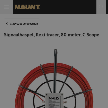
Glasvezel gereedschap
Signaalhaspel, flexi tracer, 80 meter, C.Scope