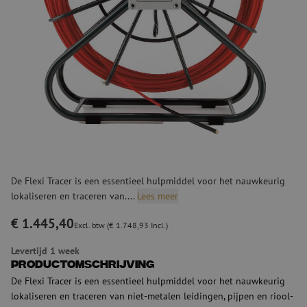
De Flexi Tracer is een essentieel hulpmiddel voor het nauwkeurig
lokaliseren en traceren van....
Lees meer
€ 1.445,40
Excl. btw (€ 1.748,93 Incl.)
Levertijd 1 week
Productomschrijving
De Flexi Tracer is een essentieel hulpmiddel voor het nauwkeurig
lokaliseren en traceren van niet-metalen leidingen, pijpen en riool-