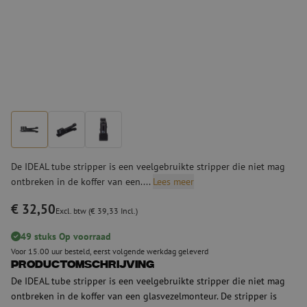
De IDEAL tube stripper is een veelgebruikte stripper die niet mag
ontbreken in de koffer van een....
Lees meer
€ 32,50
Excl. btw (€ 39,33 Incl.)
49 stuks Op voorraad
Voor 15.00 uur besteld, eerst volgende werkdag geleverd
Productomschrijving
De IDEAL tube stripper is een veelgebruikte stripper die niet mag
ontbreken in de koffer van een glasvezelmonteur. De stripper is