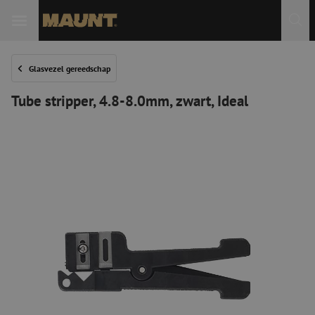
Glasvezel gereedschap
Tube stripper, 4.8-8.0mm, zwart, Ideal