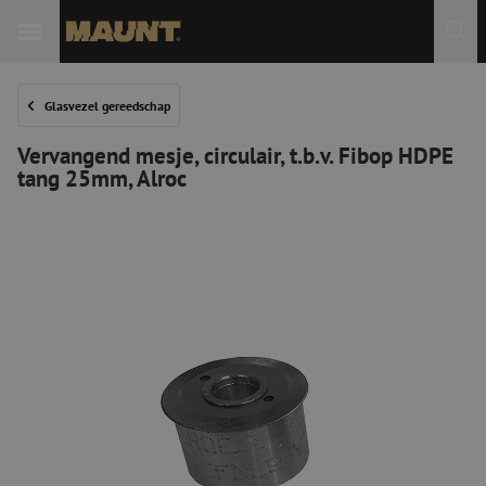
Glasvezel gereedschap
Vervangend mesje, circulair, t.b.v. Fibop HDPE
tang 25mm, Alroc