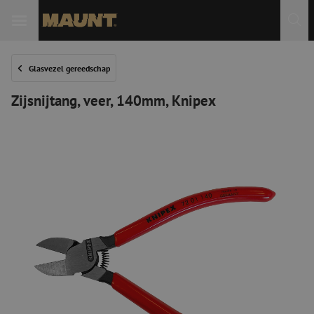
Glasvezel gereedschap
Zijsnijtang, veer, 140mm, Knipex