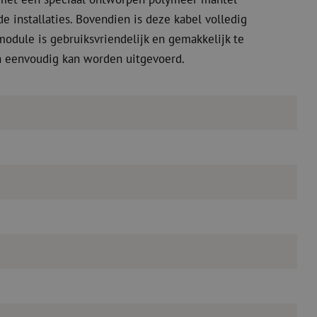
 installaties. Bovendien is deze kabel volledig
odule is gebruiksvriendelijk en gemakkelijk te
en eenvoudig kan worden uitgevoerd.