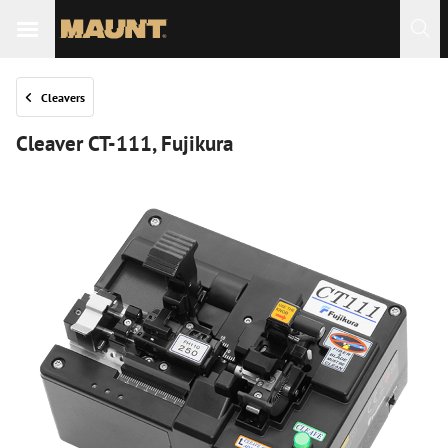
Cleavers
Cleaver CT-111, Fujikura