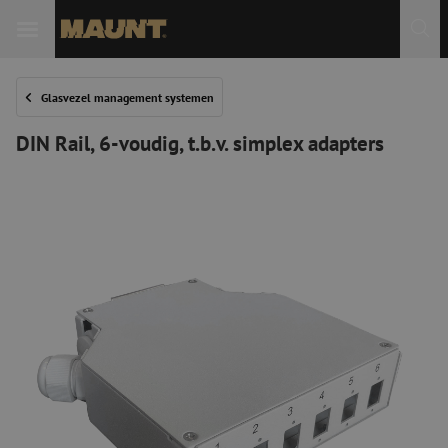
Glasvezel management systemen
DIN Rail, 6-voudig, t.b.v. simplex adapters