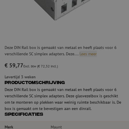
Deze DIN Rail box is gemaakt van metaal en heeft plaats voor 6
verschillende SC simplex adapters. Deze....
Lees meer
€ 59,77
Excl. btw (€ 72,32 Incl.)
Levertijd 3 weken
Productomschrijving
Deze DIN Rail box is gemaakt van metaal en heeft plaats voor 6
verschillende SC simplex adapters. Deze glasvezelbox is geschikt
om te monteren op plekken waar weinig ruimte beschikbaar is. De
box is gemaakt om te bevestigen aan een dinrail.
Specificaties
Merk
Maunt