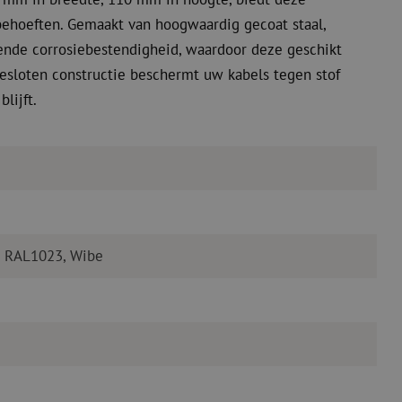
ehoeften. Gemaakt van hoogwaardig gecoat staal,
nde corrosiebestendigheid, waardoor deze geschikt
esloten constructie beschermt uw kabels tegen stof
lijft.
, RAL1023, Wibe