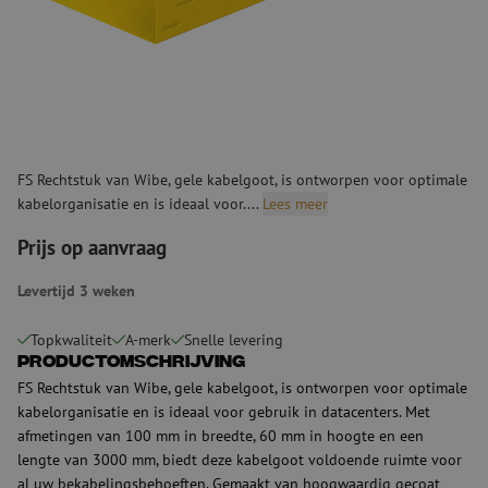
FS Rechtstuk van Wibe, gele kabelgoot, is ontworpen voor optimale
kabelorganisatie en is ideaal voor....
Lees meer
Prijs op aanvraag
Levertijd 3 weken
Topkwaliteit
A-merk
Snelle levering
Productomschrijving
FS Rechtstuk van Wibe, gele kabelgoot, is ontworpen voor optimale
kabelorganisatie en is ideaal voor gebruik in datacenters. Met
afmetingen van 100 mm in breedte, 60 mm in hoogte en een
lengte van 3000 mm, biedt deze kabelgoot voldoende ruimte voor
al uw bekabelingsbehoeften. Gemaakt van hoogwaardig gecoat