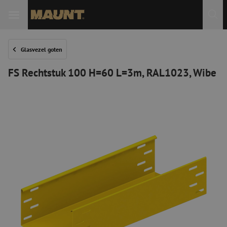
Glasvezel goten
FS Rechtstuk 100 H=60 L=3m, RAL1023, Wibe