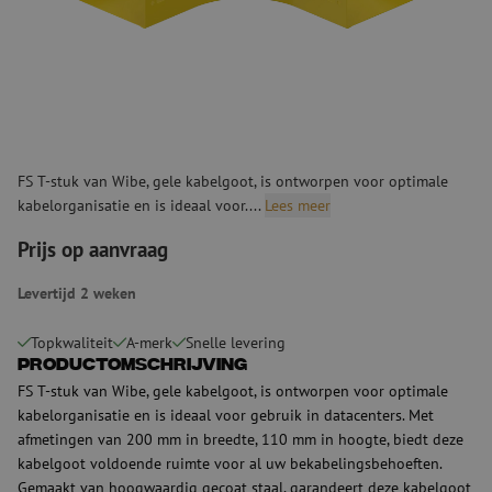
FS T-stuk van Wibe, gele kabelgoot, is ontworpen voor optimale
kabelorganisatie en is ideaal voor....
Lees meer
Prijs op aanvraag
Levertijd 2 weken
Topkwaliteit
A-merk
Snelle levering
Productomschrijving
FS T-stuk van Wibe, gele kabelgoot, is ontworpen voor optimale
kabelorganisatie en is ideaal voor gebruik in datacenters. Met
afmetingen van 200 mm in breedte, 110 mm in hoogte, biedt deze
kabelgoot voldoende ruimte voor al uw bekabelingsbehoeften.
Gemaakt van hoogwaardig gecoat staal, garandeert deze kabelgoot