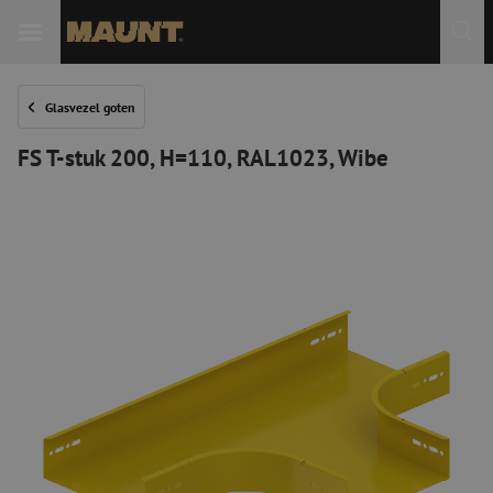
Glasvezel goten
FS T-stuk 200, H=110, RAL1023, Wibe