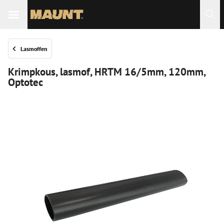
Lasmoffen
Krimpkous, lasmof, HRTM 16/5mm, 120mm,
Optotec