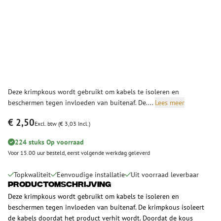
Deze krimpkous wordt gebruikt om kabels te isoleren en
beschermen tegen invloeden van buitenaf. De....
Lees meer
€ 2,50
Excl. btw (€ 3,03 Incl.)
224 stuks Op voorraad
Voor 15.00 uur besteld, eerst volgende werkdag geleverd
Topkwaliteit
Eenvoudige installatie
Uit voorraad leverbaar
Productomschrijving
Deze krimpkous wordt gebruikt om kabels te isoleren en
beschermen tegen invloeden van buitenaf. De krimpkous isoleert
de kabels doordat het product verhit wordt. Doordat de kous