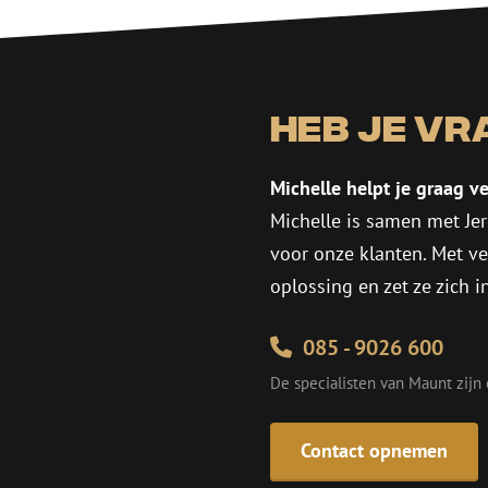
Heb je vr
Michelle helpt je graag ve
Michelle is samen met Jer
voor onze klanten. Met v
oplossing en zet ze zich 
085 - 9026 600
De specialisten van Maunt zijn
Contact opnemen