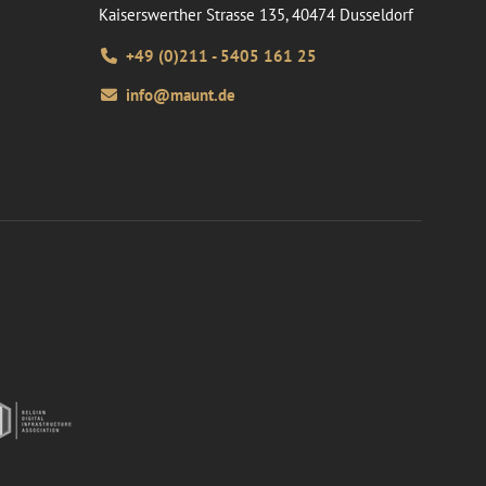
Kaiserswerther Strasse 135, 40474 Dusseldorf
+49 (0)211 - 5405 161 25
info@maunt.de