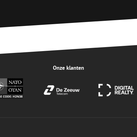
Onze klanten