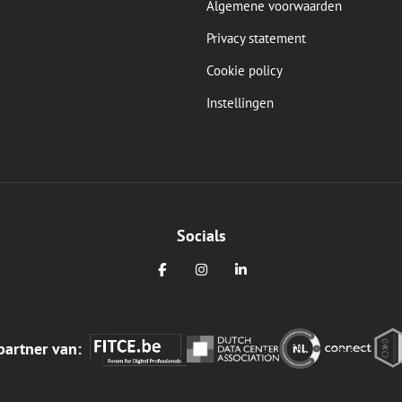
Algemene voorwaarden
Privacy statement
Cookie policy
Instellingen
Socials
Facebook
Instagram
LinkedIn
partner van: