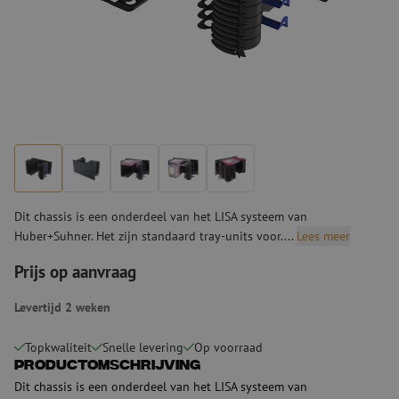
Dit chassis is een onderdeel van het LISA systeem van
Huber+Suhner. Het zijn standaard tray-units voor....
Lees meer
Prijs op aanvraag
Levertijd 2 weken
Topkwaliteit
Snelle levering
Op voorraad
Productomschrijving
Dit chassis is een onderdeel van het LISA systeem van